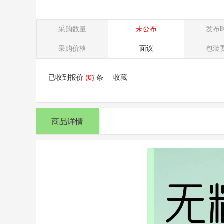
采购数量
未公布
发布
采购价格
面议
包装
已收到报价
(0)
条
收藏
商品详情