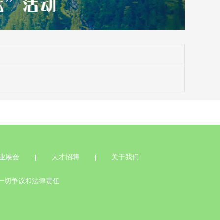
业展会
人才招聘
关于我们
一切争议和法律责任