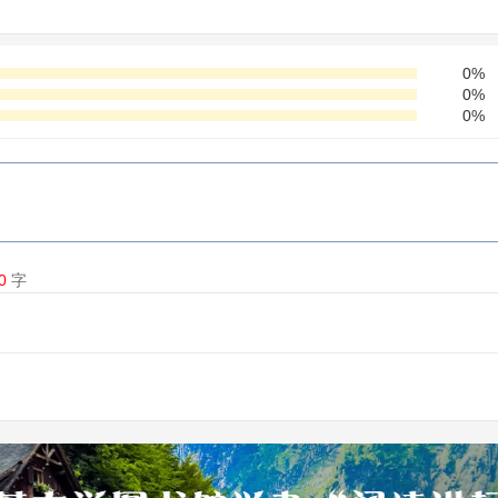
0%
0%
0%
0
字