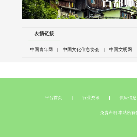
友情链接
中国青年网
中国文化信息协会
中国文明网
|
|
平台首页
行业资讯
供应信息
免责声明:本站所