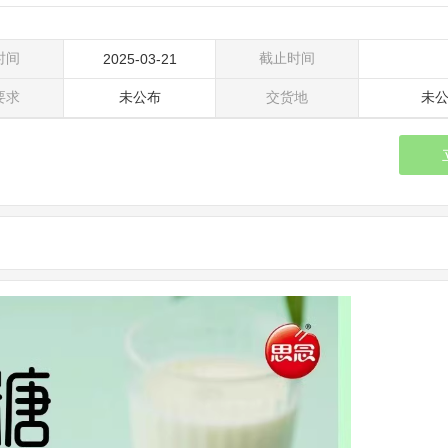
时间
截止时间
2025-03-21
要求
未公布
交货地
未