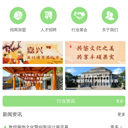
招商加盟
人才招聘
行业展会
关于我们
行业资讯
更多+
新闻资讯
更多
敦煌服饰文化暨创新设计展开幕
更多 >