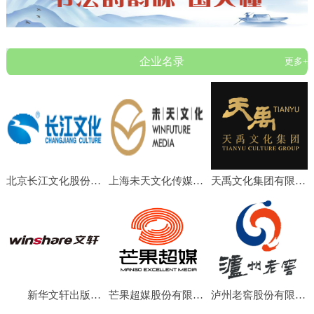
企业名录
更多+
北京长江文化股份有限公司
上海未天文化传媒有限公司
天禹文化集团有限公司
新华文轩出版传媒股份有限公司
芒果超媒股份有限公司
泸州老窖股份有限公司