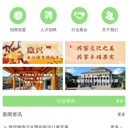
招商加盟
人才招聘
行业展会
关于我们
行业资讯
更多+
新闻资讯
更多
敦煌服饰文化暨创新设计展开幕
更多 >