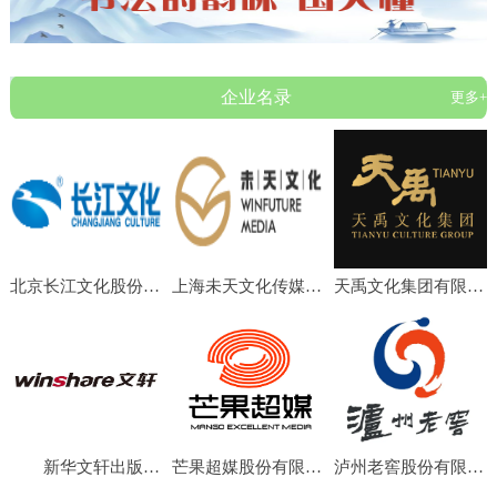
企业名录
更多+
北京长江文化股份有限公司
上海未天文化传媒有限公司
天禹文化集团有限公司
新华文轩出版传媒股份有限公司
芒果超媒股份有限公司
泸州老窖股份有限公司