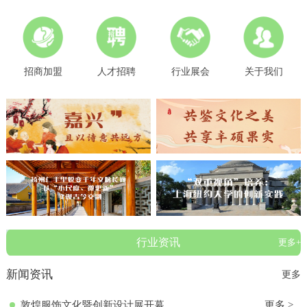
招商加盟
人才招聘
行业展会
关于我们
行业资讯
更多+
新闻资讯
更多
敦煌服饰文化暨创新设计展开幕
更多 >