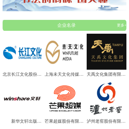
企业名录
更多+
北京长江文化股份有限公司
上海未天文化传媒有限公司
天禹文化集团有限公司
新华文轩出版传媒股份有限公司
芒果超媒股份有限公司
泸州老窖股份有限公司