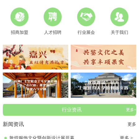
招商加盟
人才招聘
行业展会
关于我们
行业资讯
更多+
新闻资讯
更多
敦煌服饰文化暨创新设计展开幕
更多 >