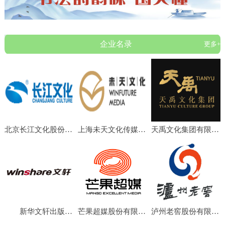
企业名录
更多+
北京长江文化股份有限公司
上海未天文化传媒有限公司
天禹文化集团有限公司
新华文轩出版传媒股份有限公司
芒果超媒股份有限公司
泸州老窖股份有限公司