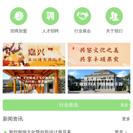
招商加盟
人才招聘
行业展会
关于我们
行业资讯
更多+
新闻资讯
更多
敦煌服饰文化暨创新设计展开幕
更多 >