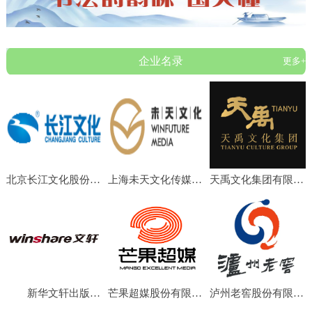
企业名录
更多+
北京长江文化股份有限公司
上海未天文化传媒有限公司
天禹文化集团有限公司
新华文轩出版传媒股份有限公司
芒果超媒股份有限公司
泸州老窖股份有限公司