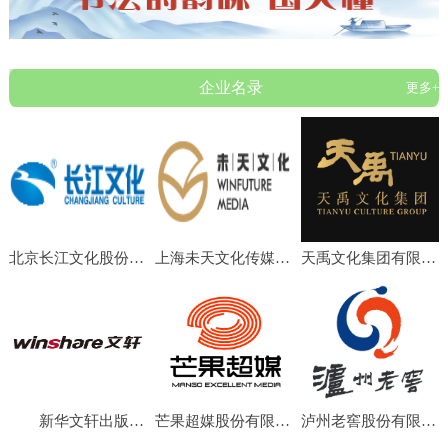
企业名录
更多+
北京长江文化股份有限公司
上海未天文化传媒有限公司
天禹文化集团有限公司
新华文轩出版传媒股份有限公司
芒果超媒股份有限公司
泸州老窖股份有限公司