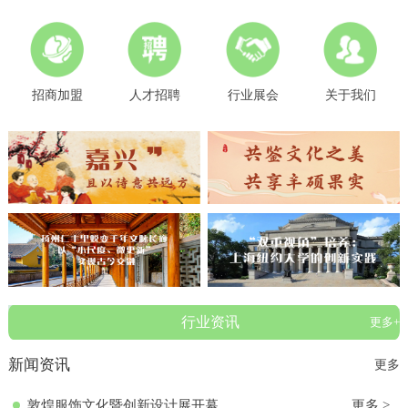
招商加盟
人才招聘
行业展会
关于我们
行业资讯
更多+
新闻资讯
更多
敦煌服饰文化暨创新设计展开幕
更多 >