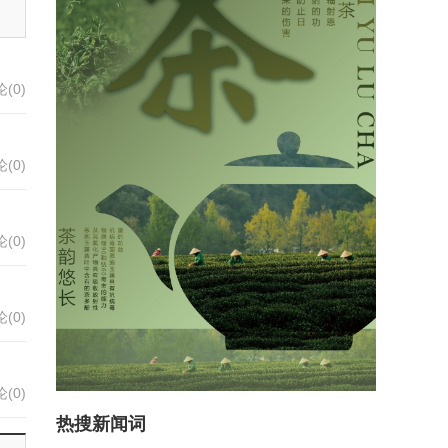
(0)
(0)
(0)
(0)
(0)
热搜新闻词