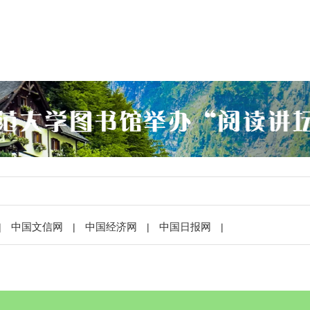
中国文信网
中国经济网
中国日报网
|
|
|
|