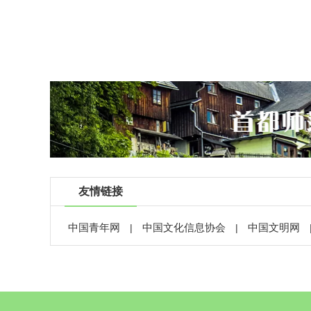
友情链接
中国青年网
中国文化信息协会
中国文明网
|
|