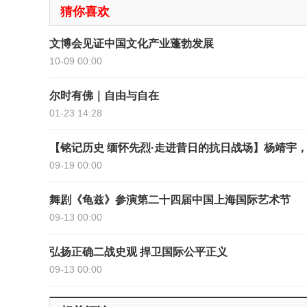
猜你喜欢
文博会见证中国文化产业蓬勃发展
10-09 00:00
尔时有佛｜自由与自在
01-23 14:28
【铭记历史 缅怀先烈·走进昔日的抗日战场】杨靖宇
09-19 00:00
舞剧《龟兹》参演第二十四届中国上海国际艺术节
09-13 00:00
弘扬正确二战史观 捍卫国际公平正义
09-13 00:00