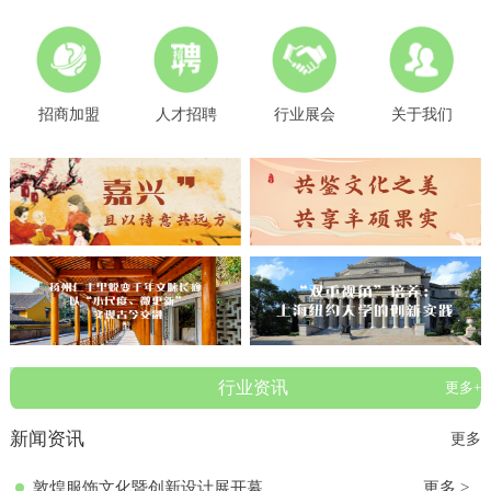
招商加盟
人才招聘
行业展会
关于我们
行业资讯
更多+
新闻资讯
更多
敦煌服饰文化暨创新设计展开幕
更多 >