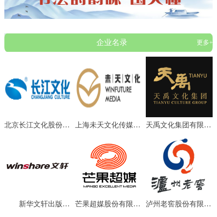
企业名录
更多+
北京长江文化股份有限公司
上海未天文化传媒有限公司
天禹文化集团有限公司
新华文轩出版传媒股份有限公司
芒果超媒股份有限公司
泸州老窖股份有限公司