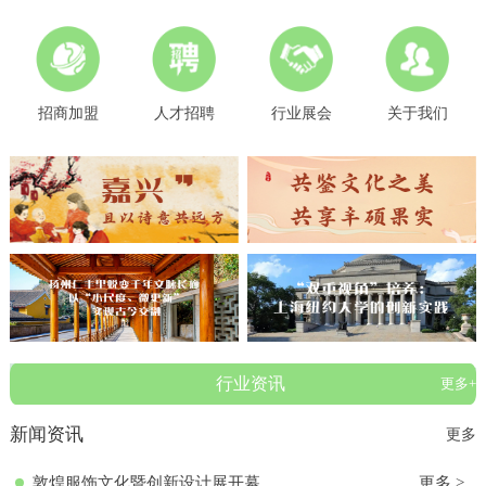
招商加盟
人才招聘
行业展会
关于我们
行业资讯
更多+
新闻资讯
更多
敦煌服饰文化暨创新设计展开幕
更多 >