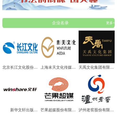
企业名录
更多+
北京长江文化股份有限公司
上海未天文化传媒有限公司
天禹文化集团有限公司
新华文轩出版传媒股份有限公司
芒果超媒股份有限公司
泸州老窖股份有限公司