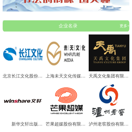
企业名录
更多+
北京长江文化股份有限公司
上海未天文化传媒有限公司
天禹文化集团有限公司
新华文轩出版传媒股份有限公司
芒果超媒股份有限公司
泸州老窖股份有限公司