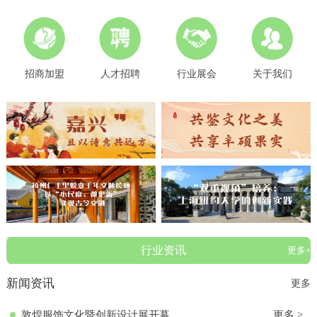
招商加盟
人才招聘
行业展会
关于我们
行业资讯
更多+
新闻资讯
更多
敦煌服饰文化暨创新设计展开幕
更多 >