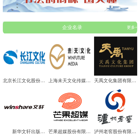
企业名录
更多+
北京长江文化股份有限公司
上海未天文化传媒有限公司
天禹文化集团有限公司
新华文轩出版传媒股份有限公司
芒果超媒股份有限公司
泸州老窖股份有限公司