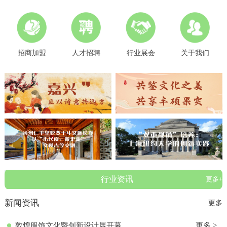
招商加盟
人才招聘
行业展会
关于我们
行业资讯
更多+
新闻资讯
更多
敦煌服饰文化暨创新设计展开幕
更多 >