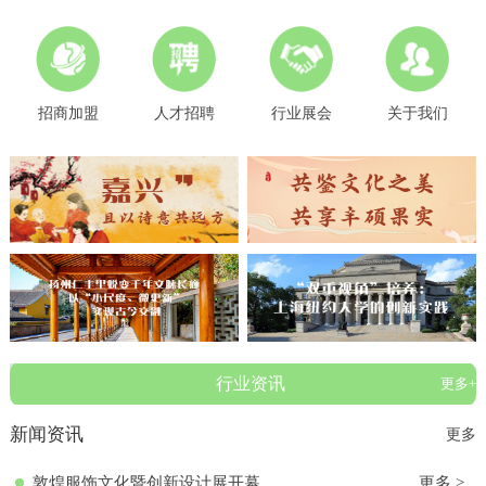
招商加盟
人才招聘
行业展会
关于我们
行业资讯
更多+
新闻资讯
更多
敦煌服饰文化暨创新设计展开幕
更多 >