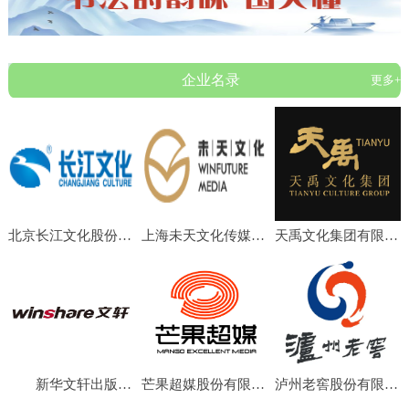
企业名录
更多+
北京长江文化股份有限公司
上海未天文化传媒有限公司
天禹文化集团有限公司
新华文轩出版传媒股份有限公司
芒果超媒股份有限公司
泸州老窖股份有限公司