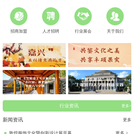
招商加盟
人才招聘
行业展会
关于我们
行业资讯
更多+
新闻资讯
更多
敦煌服饰文化暨创新设计展开幕
更多 >