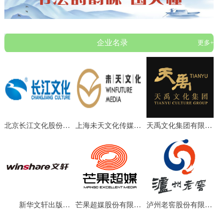
企业名录
更多+
北京长江文化股份有限公司
上海未天文化传媒有限公司
天禹文化集团有限公司
新华文轩出版传媒股份有限公司
芒果超媒股份有限公司
泸州老窖股份有限公司