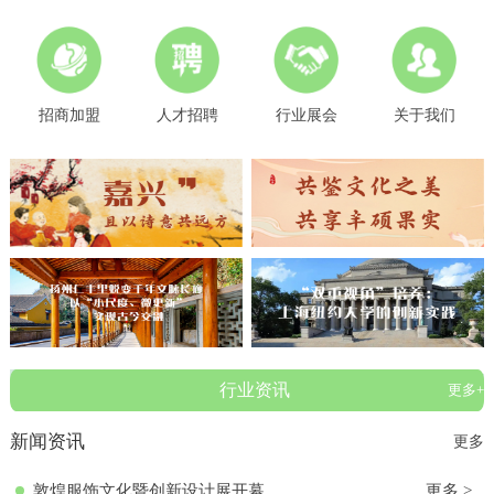
招商加盟
人才招聘
行业展会
关于我们
行业资讯
更多+
新闻资讯
更多
敦煌服饰文化暨创新设计展开幕
更多 >