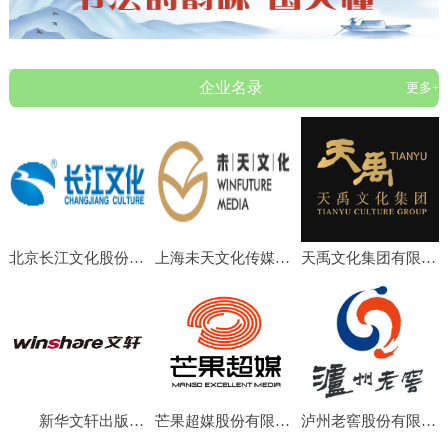
企业名录
更多+
北京长江文化股份有限公司
上海未天文化传媒有限公司
天禹文化集团有限公司
新华文轩出版传媒股份有限公司
芒果超媒股份有限公司
泸州老窖股份有限公司