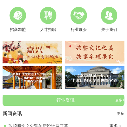
招商加盟
人才招聘
行业展会
关于我们
行业资讯
更多+
新闻资讯
更多
敦煌服饰文化暨创新设计展开幕
更多 >