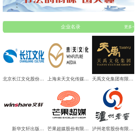
企业名录
更多+
北京长江文化股份有限公司
上海未天文化传媒有限公司
天禹文化集团有限公司
新华文轩出版传媒股份有限公司
芒果超媒股份有限公司
泸州老窖股份有限公司