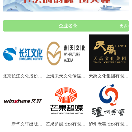
企业名录
更多+
北京长江文化股份有限公司
上海未天文化传媒有限公司
天禹文化集团有限公司
新华文轩出版传媒股份有限公司
芒果超媒股份有限公司
泸州老窖股份有限公司