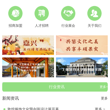
招商加盟
人才招聘
行业展会
关于我们
行业资讯
更多+
新闻资讯
更多
敦煌服饰文化暨创新设计展开幕
更多 >