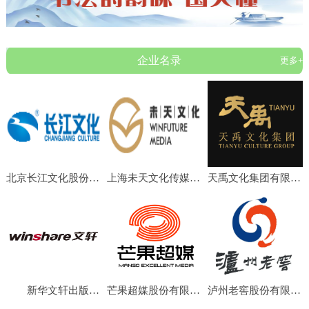
企业名录
更多+
北京长江文化股份有限公司
上海未天文化传媒有限公司
天禹文化集团有限公司
新华文轩出版传媒股份有限公司
芒果超媒股份有限公司
泸州老窖股份有限公司