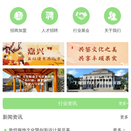
招商加盟
人才招聘
行业展会
关于我们
行业资讯
更多+
新闻资讯
更多
敦煌服饰文化暨创新设计展开幕
更多 >