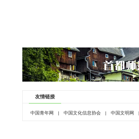
友情链接
中国青年网
中国文化信息协会
中国文明网
|
|