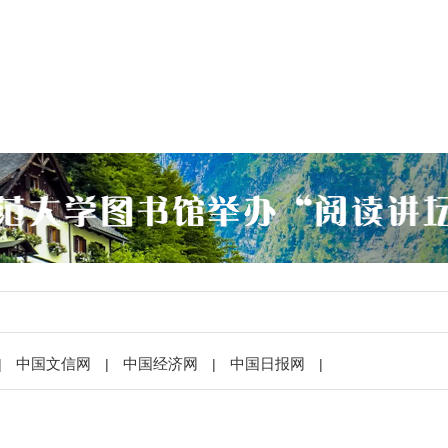
中国文信网
中国经济网
中国日报网
|
|
|
|